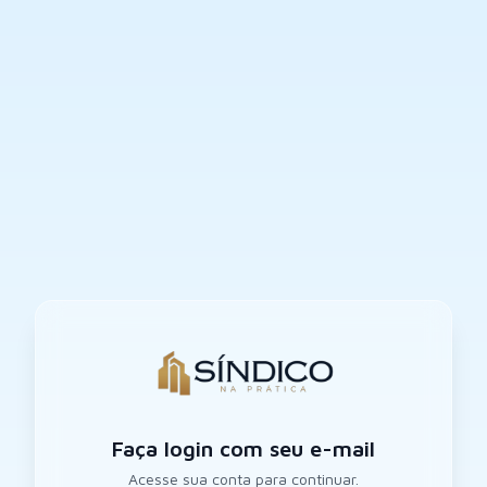
Faça login com seu e-mail
Acesse sua conta para continuar.